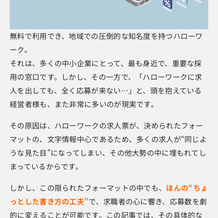
無料で利用でき、地域での圧倒的な知名度を持つハローワ
ーク。
それは、多くの中小企業にとって、最も身近で、重要な採
用の窓口です。しかし、その一方で、「ハローワークに求
人を出しても、全く応募が来ない…」と、頭を抱えている
経営者様も、また非常に多いのが現実です。
その原因は、ハローワークの求人票が、決められたフォー
マットの、文字情報中心であるため、多くの求人が“同じよ
うな見た目”になってしまい、その他大勢の中に埋もれてし
まっているからです。
しかし、この限られたフォーマットの中でも、
ほんの“ちょ
っとした書き方の工夫”
で、求職者の心に響き、応募数を劇
的に変えることが可能です。この記事では、その具体的な