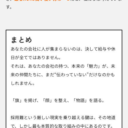
す。
まとめ
あなたの会社に人が集まらないのは、決して給与や休
日が全てではありません。
それは、あなたの会社の持つ、本来の「魅力」が、未
来の仲間たちに、まだ“伝わっていない”だけなのかも
しれません。
「旗」を掲げ、「顔」を整え、「物語」を語る。
採用難という厳しい現実を乗り越える鍵は、その地道
で、しかし最も本質的な取り組みの中にあるのです。