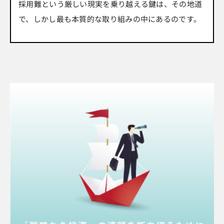
採用難という厳しい現実を乗り越える鍵は、その地道
で、しかし最も本質的な取り組みの中にあるのです。