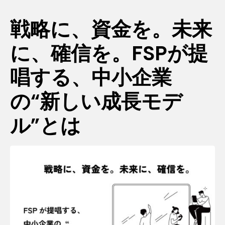
戦略に、資金を。未来
に、確信を。FSPが提
唱する、中小企業
の“新しい成長モデ
ル”とは