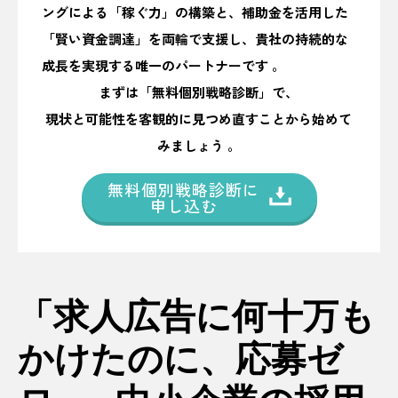
ングによる「稼ぐ力」の構築と、補助金を活用した
「賢い資金調達」を両輪で支援し、貴社の持続的な
成長を実現する唯一のパートナーです 。
まずは「無料個別戦略診断」で、
現状と可能性を客観的に見つめ直すことから始めて
みましょう 。
無料個別戦略診断に
申し込む
「求人広告に何十万も
かけたのに、応募ゼ