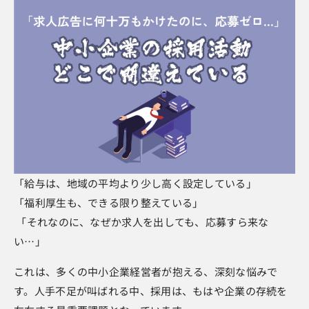
「給与は、地域の平均より少し高く設定している」
「福利厚生も、できる限り整えている」
「それなのに、なぜか求人を出しても、応募すら来な
い…」
これは、多くの中小企業経営者が抱える、深刻な悩みで
す。人手不足が叫ばれる中、採用は、もはや企業の存続を