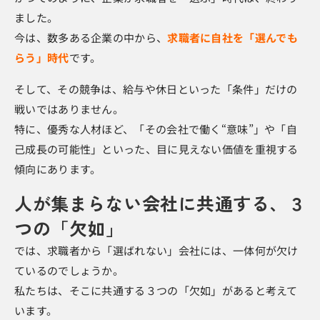
ました。
今は、数多ある企業の中から、
求職者に自社を「選んでも
らう」時代
です。
そして、その競争は、給与や休日といった「条件」だけの
戦いではありません。
特に、優秀な人材ほど、「その会社で働く“意味”」や「自
己成長の可能性」といった、目に見えない価値を重視する
傾向にあります。
人が集まらない会社に共通する、３
つの「欠如」
では、求職者から「選ばれない」会社には、一体何が欠け
ているのでしょうか。
私たちは、そこに共通する３つの「欠如」があると考えて
います。