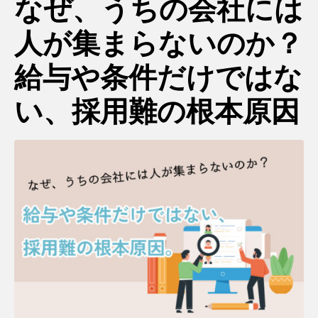
なぜ、うちの会社には
人が集まらないのか？
給与や条件だけではな
い、採用難の根本原因