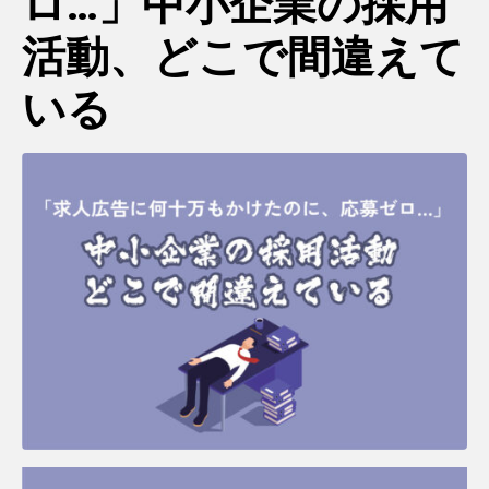
ロ…」中小企業の採用
活動、どこで間違えて
いる