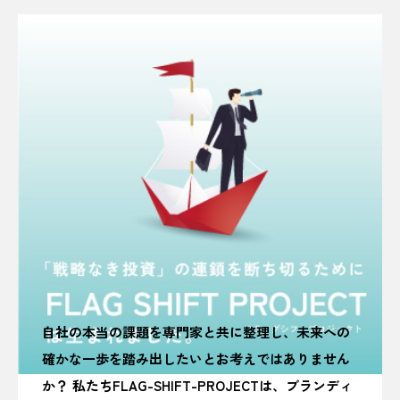
自社の本当の課題を専門家と共に整理し、未来への
確かな一歩を踏み出したいとお考えではありません
か？ 私たちFLAG-SHIFT-PROJECTは、ブランディ