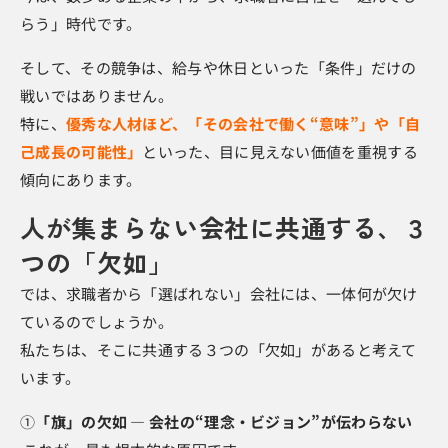
らう」時代です。
そして、その競争は、給与や休日といった「条件」だけの
戦いではありません。
特に、
優秀な人材ほど、「その会社で働く“意味”」や「自
己成長の可能性」
といった、目に見えない価値を重視する
傾向にあります。
人が集まらない会社に共通する、３
つの「欠如」
では、求職者から「選ばれない」会社には、一体何が欠け
ているのでしょうか。
私たちは、そこに共通する３つの「欠如」があると考えて
います。
①
「旗」の欠如 ― 会社の“理念・ビジョン”が伝わらない