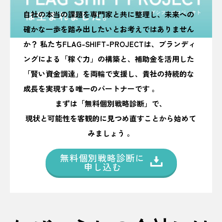
自社の本当の課題を専門家と共に整理し、未来への
確かな一歩を踏み出したいとお考えではありません
か？ 私たちFLAG-SHIFT-PROJECTは、ブランディ
ングによる「稼ぐ力」の構築と、補助金を活用した
「賢い資金調達」を両輪で支援し、貴社の持続的な
成長を実現する唯一のパートナーです 。
まずは「無料個別戦略診断」で、
現状と可能性を客観的に見つめ直すことから始めて
みましょう 。
無料個別戦略診断に
申し込む