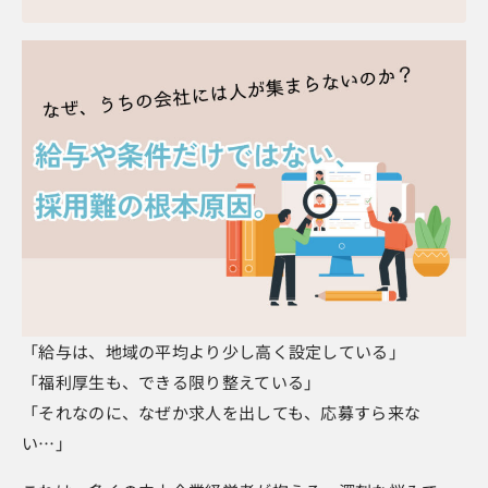
「給与は、地域の平均より少し高く設定している」
「福利厚生も、できる限り整えている」
「それなのに、なぜか求人を出しても、応募すら来な
い…」