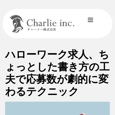
ハローワーク求人、ち
ょっとした書き方の工
夫で応募数が劇的に変
わるテクニック