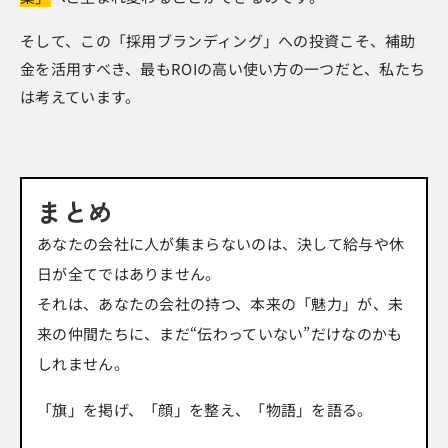
そして、この「採用ブランディング」への投資こそ、補助
金を活用すべき、最もROIの高い使い方の一つだと、私たち
は考えています。
まとめ
あなたの会社に人が集まらないのは、決して給与や休
日が全てではありません。
それは、あなたの会社の持つ、本来の「魅力」が、未
来の仲間たちに、まだ“伝わっていない”だけなのかも
しれません。
「旗」を掲げ、「顔」を整え、「物語」を語る。