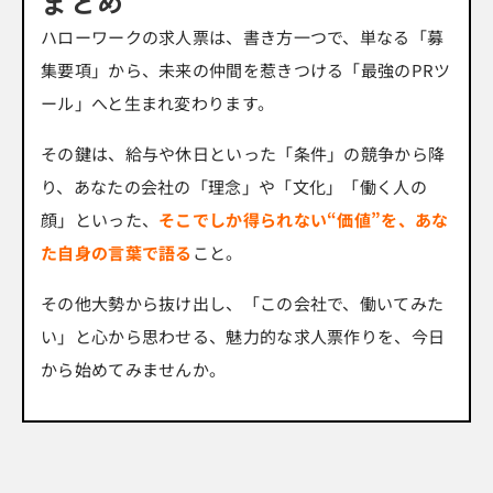
まとめ
ハローワークの求人票は、書き方一つで、単なる「募
集要項」から、未来の仲間を惹きつける「最強のPRツ
ール」へと生まれ変わります。
その鍵は、給与や休日といった「条件」の競争から降
り、あなたの会社の「理念」や「文化」「働く人の
顔」といった、
そこでしか得られない“価値”を、あな
た自身の言葉で語る
こと。
その他大勢から抜け出し、「この会社で、働いてみた
い」と心から思わせる、魅力的な求人票作りを、今日
から始めてみませんか。