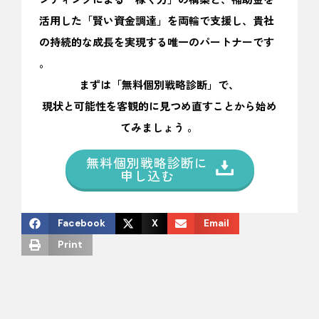
活用した「賢い資金調達」を両輪で支援し、貴社
の持続的な成長を実現する唯一のパートナーです
。
まずは「無料個別戦略診断」で、
現状と可能性を客観的に見つめ直すことから始め
てみましょう 。
無料個別戦略診断に
申し込む
Facebook
X
Email
Print