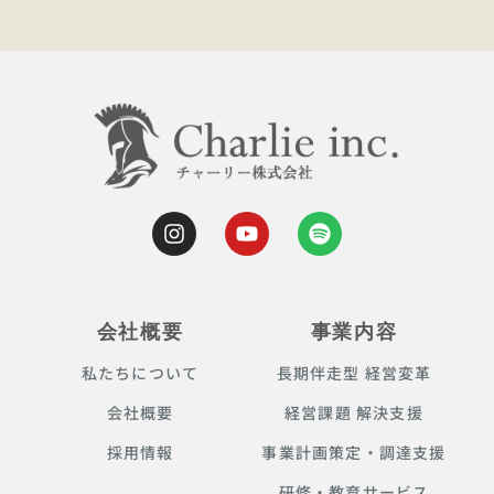
会社概要
事業内容
私たちについて
長期伴走型 経営変革
会社概要
経営課題 解決支援
採用情報
事業計画策定・調達支援
研修・教育サービス