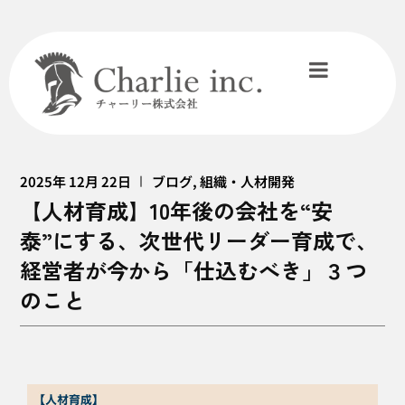
2025年 12月 22日
ブログ
,
組織・人材開発
【人材育成】10年後の会社を“安
泰”にする、次世代リーダー育成で、
経営者が今から「仕込むべき」３つ
のこと