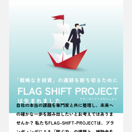
自社の本当の課題を専門家と共に整理し、未来へ
の確かな一歩を踏み出したいとお考えではありま
せんか？ 私たちFLAG-SHIFT-PROJECTは、ブラ
ンディングによる「稼ぐ力」の構築と、補助金を