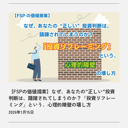
【FSPの価値提案】なぜ、あなたの“正しい”投資
判断は、躊躇されてしまうのか？「投資リフレー
ミング」という、心理的障壁の壊し方
2026年1月15日