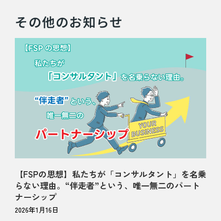
その他のお知らせ
【FSPの思想】私たちが「コンサルタント」を名乗
らない理由。“伴走者”という、唯一無二のパート
ナーシップ
2026年1月16日