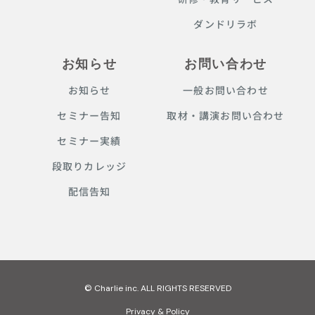
ダンドリラボ
お知らせ
お問い合わせ
お知らせ
一般お問い合わせ
セミナー告知
取材・講演お問い合わせ
セミナー実績
段取りカレッジ
配信告知
© Charlie inc. ALL RIGHTS RESERVED
Privacy & Policy