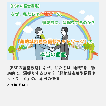
【FSPの経営戦略】なぜ、私たちは“地域”を、徹
底的に、深掘りするのか？「超地域密着型信頼ネ
ットワーク」の、本当の価値
2026年1月14日