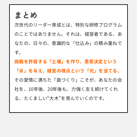
まとめ
次世代のリーダー育成とは、特別な研修プログラム
のことではありません。それは、経営者である、あ
なたの、日々の、意識的な「仕込み」の積み重ねで
す。
挑戦を許容する「土壌」を作り、意思決定という
「水」を与え、経営の視点という「光」を当てる。
その愛情に満ちた「庭づくり」こそが、あなたの会
社を、10年後、20年後も、力強く支え続けてくれ
る、たくましい“大木”を育んでいくのです。