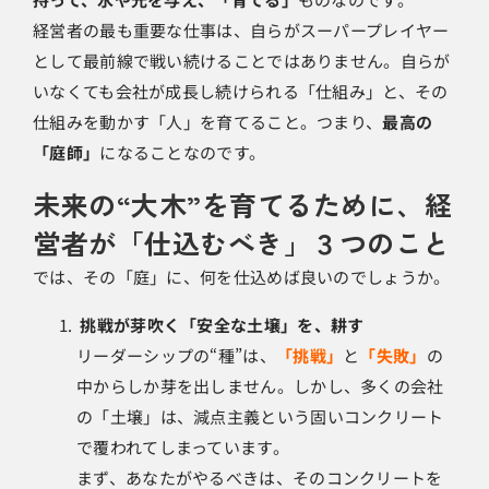
経営者の最も重要な仕事は、自らがスーパープレイヤー
として最前線で戦い続けることではありません。自らが
いなくても会社が成長し続けられる「仕組み」と、その
仕組みを動かす「人」を育てること。つまり、
最高の
「庭師」
になることなのです。
未来の“大木”を育てるために、経
営者が「仕込むべき」３つのこと
では、その「庭」に、何を仕込めば良いのでしょうか。
挑戦が芽吹く「安全な土壌」を、耕す
リーダーシップの“種”は、
「挑戦」
と
「失敗」
の
中からしか芽を出しません。しかし、多くの会社
の「土壌」は、減点主義という固いコンクリート
で覆われてしまっています。
まず、あなたがやるべきは、そのコンクリートを