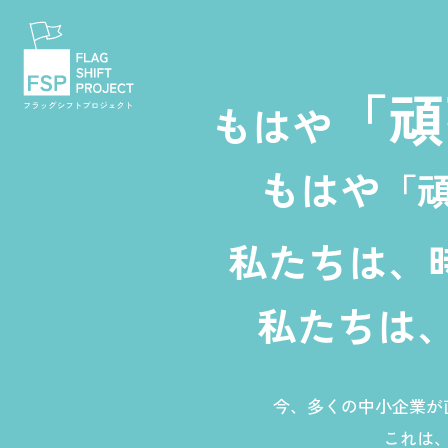
「頑
もはや
もはや
「
私たちは、
私たちは
今、多くの中小企業が
これは