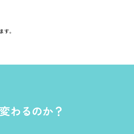
ます。
変わるのか？