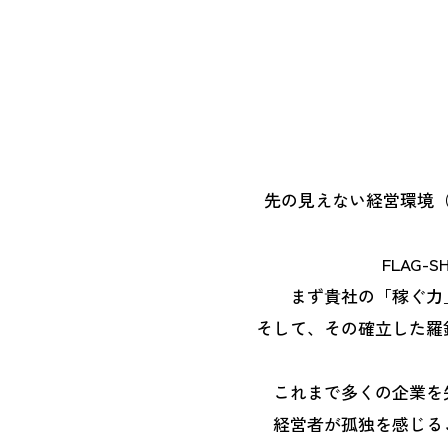
先の見えない経営環境
FLAG
まず貴社の「稼ぐ力
そして、その確立した羅
これまで多くの企業を
経営者が孤独を感じる