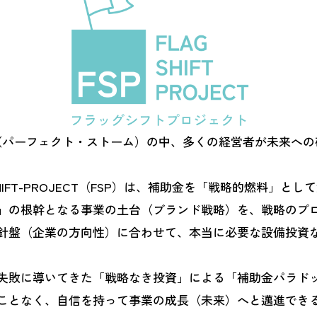
（パーフェクト・ストーム）の中、多くの経営者が未来への
-SHIFT-PROJECT（FSP）は、補助金を「戦略的燃料」とし
」の根幹となる事業の土台（ブランド戦略）を、戦略のプ
針盤（企業の方向性）に合わせて、本当に必要な設備投資
失敗に導いてきた「戦略なき投資」による「補助金パラド
ことなく、自信を持って事業の成長（未来）へと邁進でき