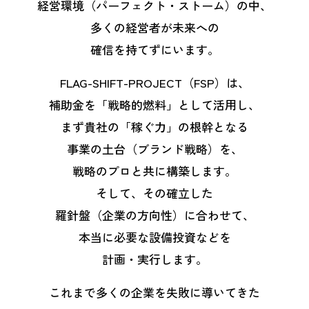
経営環境（パーフェクト・ストーム）の中、
多くの経営者が未来への
確信を持てずにいます。
FLAG-SHIFT-PROJECT（FSP）は、
補助金を「戦略的燃料」として活用し、
まず貴社の「稼ぐ力」の根幹となる
事業の土台（ブランド戦略）を、
戦略のプロと共に構築します。
そして、その確立した
羅針盤（企業の方向性）に合わせて、
本当に必要な設備投資などを
計画・実行します。
これまで多くの企業を失敗に導いてきた