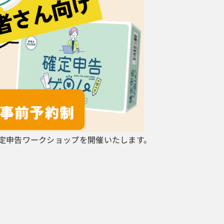
る！確定申告ワークショップを開催いたします。