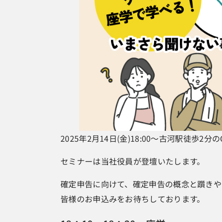
2025年2月14日(金)18:00～古河駅徒
セミナーは当社役員が登壇いたします。
確定申告に向けて、確定申告の概念と躓きや
皆様のお申込みをお待ちしております。