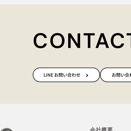
CONTAC
LINE お問い合わせ
お問い合
会社概要