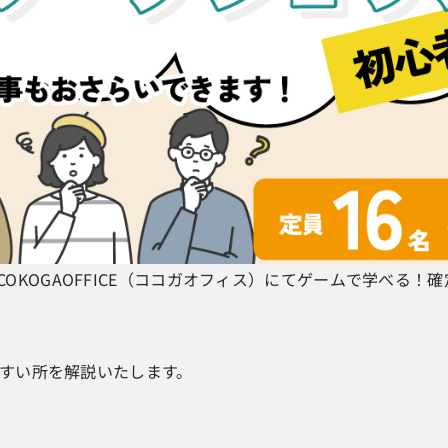
歩2分のCOKOGAOFFICE（ココガオフィス）にてゲームで学べ
すい所を解説いたします。