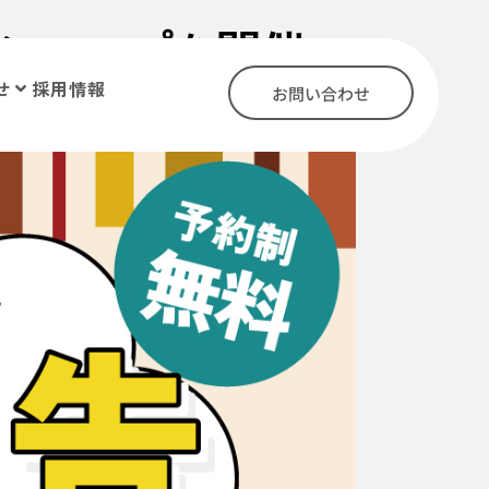
クショップを開催い
せ
採用情報
お問い合わせ