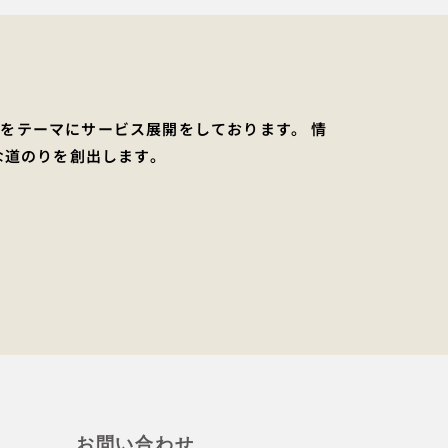
り」をテーマにサービス展開をしております。 情
な道のりを創出します。
お問い合わせ