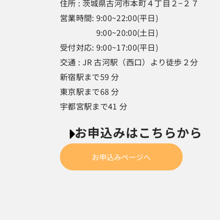
住所 : 茨城県古河市本町４丁目２−２７
営業時間: 9:00~22:00(平日)
9:00~20:00(土日)
受付対応: 9:00~17:00(平日)
交通 : JR 古河駅（西口）より徒歩２分
新宿駅まで59 分
東京駅まで68 分
宇都宮駅まで41 分
お申込みはこちらから
お申込みページへ