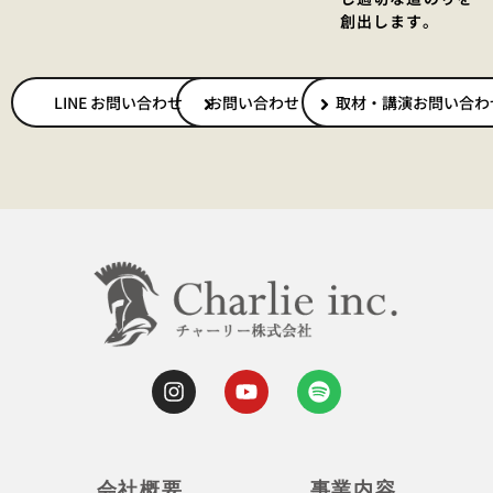
創出します。
LINE お問い合わせ
お問い合わせ
取材・講演お問い合わ
会社概要
事業内容