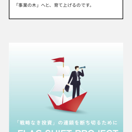
「事業の木」へと、育て上げるのです。