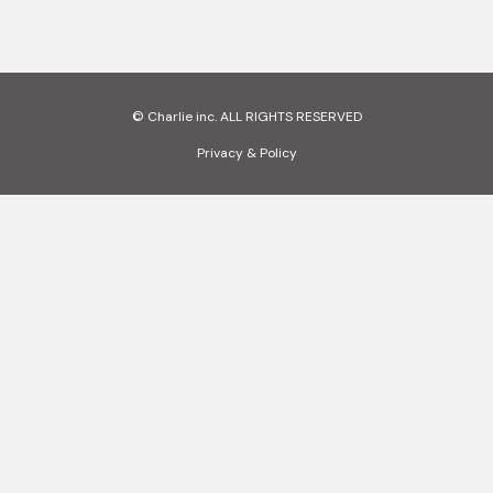
© Charlie inc. ALL RIGHTS RESERVED
Privacy & Policy