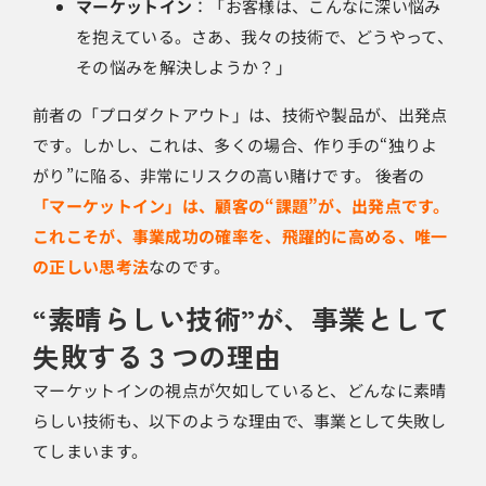
マーケットイン
：「お客様は、こんなに深い悩み
を抱えている。さあ、我々の技術で、どうやって、
その悩みを解決しようか？」
前者の「プロダクトアウト」は、技術や製品が、出発点
です。しかし、これは、多くの場合、作り手の“独りよ
がり”に陥る、非常にリスクの高い賭けです。 後者の
「マーケットイン」は、顧客の“課題”が、出発点です。
これこそが、事業成功の確率を、飛躍的に高める、唯一
の正しい思考法
なのです。
“素晴らしい技術”が、事業として
失敗する３つの理由
マーケットインの視点が欠如していると、どんなに素晴
らしい技術も、以下のような理由で、事業として失敗し
てしまいます。