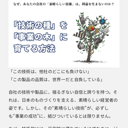
「この技術は、他社のどこにも負けない」
「この製品の品質は、世界一だと自負している」
自社の技術や製品に、揺るぎない自信と誇りを持つ。そ
れは、日本のものづくりを支える、素晴らしい経営者の
姿です。しかし、その“素晴らしい技術”が、必ずし
も“事業の成功”に、結びついているとは限りません。