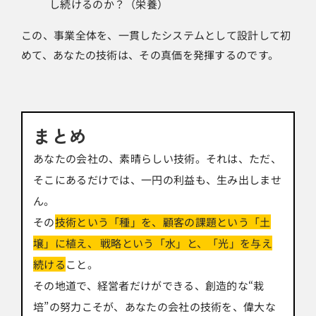
し続けるのか？（栄養）
この、事業全体を、一貫したシステムとして設計して初
めて、あなたの技術は、その真価を発揮するのです。
まとめ
あなたの会社の、素晴らしい技術。それは、ただ、
そこにあるだけでは、一円の利益も、生み出しませ
ん。
その
技術という「種」を、顧客の課題という「土
壌」に植え、 戦略という「水」と、「光」を与え
続ける
こと。
その地道で、経営者だけができる、創造的な“栽
培”の努力こそが、あなたの会社の技術を、偉大な