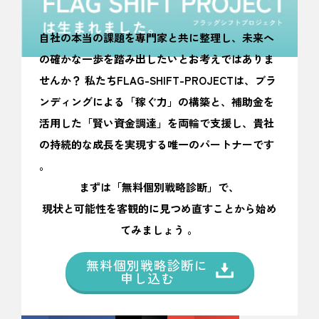
自社の本当の課題を専門家と共に整理し、未来へ
の確かな一歩を踏み出したいとお考えではありま
せんか？ 私たちFLAG-SHIFT-PROJECTは、ブラ
ンディングによる「稼ぐ力」の構築と、補助金を
活用した「賢い資金調達」を両輪で支援し、貴社
の持続的な成長を実現する唯一のパートナーです
。
まずは「無料個別戦略診断」で、
現状と可能性を客観的に見つめ直すことから始め
てみましょう 。
無料個別戦略診断に
申し込む