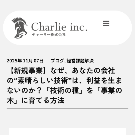
2025年 11月 07日
ブログ
,
経営課題解決
【新規事業】なぜ、あなたの会社
の“素晴らしい技術”は、利益を生ま
ないのか？「技術の種」を「事業の
木」に育てる方法