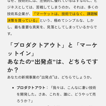
なぜ、技術的には、圧倒的に優れているはずなのに、ビ
ジネスとしては、苦戦してしまうのか。 それは、多くの
技術系企業が、
「マーケットは、技術ではなく、課題解
決策を買っている」
という、極めてシンプルな、しか
し、最も重要な真実を、見落としてしまっているからで
す。
「プロダクトアウト」と「マーケ
ットイン」
あなたの“出発点”は、どちらです
か？
あなたの新規事業の“出発点”は、どちらでしょうか。
プロダクトアウト
：「我々は、こんなに凄い技術
を開発した。さあ、これを、誰に、どうやって売
ろうか？」