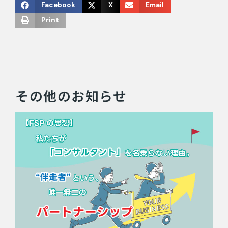
Facebook
X
Email
Print
その他のお知らせ