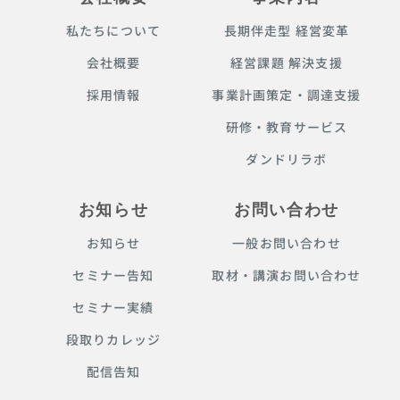
私たちについて
長期伴走型 経営変革
会社概要
経営課題 解決支援
採用情報
事業計画策定・調達支援
研修・教育サービス
ダンドリラボ
お知らせ
お問い合わせ
お知らせ
一般お問い合わせ
セミナー告知
取材・講演お問い合わせ
セミナー実績
段取りカレッジ
配信告知