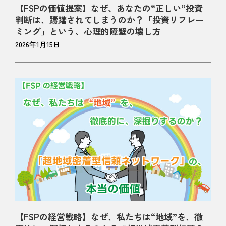
【FSPの価値提案】なぜ、あなたの“正しい”投資
判断は、躊躇されてしまうのか？「投資リフレー
ミング」という、心理的障壁の壊し方
2026年1月15日
【FSPの経営戦略】なぜ、私たちは“地域”を、徹