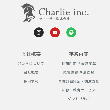
会社概要
事業内容
私たちについて
長期伴走型 経営変革
会社概要
経営課題 解決支援
採用情報
事業計画策定・調達支援
研修・教育サービス
ダンドリラボ