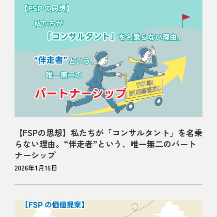
【FSPの思想】私たちが「コンサルタント」を名乗
らない理由。“伴走者”という、唯一無二のパート
ナーシップ
2026年1月16日