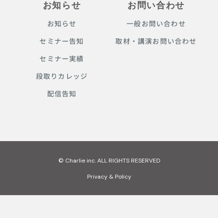
お知らせ
お問い合わせ
お知らせ
一般お問い合わせ
セミナー告知
取材・講演お問い合わせ
セミナー実績
段取りカレッジ
配信告知
© Charlie inc. ALL RIGHTS RESERVED
Privacy & Policy