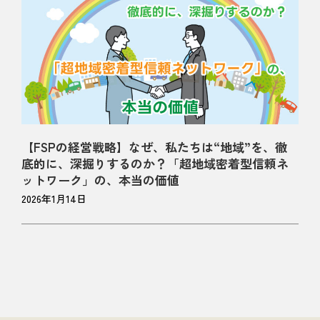
【FSPの経営戦略】なぜ、私たちは“地域”を、徹
底的に、深掘りするのか？「超地域密着型信頼ネ
ットワーク」の、本当の価値
2026年1月14日