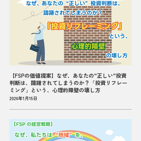
【FSPの価値提案】なぜ、あなたの“正しい”投資
判断は、躊躇されてしまうのか？「投資リフレー
ミング」という、心理的障壁の壊し方
2026年1月15日