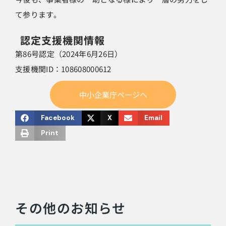
て参ります。
認定支援機関情報
第86号認定（2024年6月26日）
支援機関ID：108608000612
中小企業庁ページへ
Facebook
X
Email
Print
その他のお知らせ