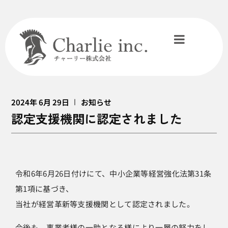
2024年 6月 29日
お知らせ
認定支援機関に認定されました
令和6年6月26日付けにて、中小企業等経営強化法第31条
第1項に基づき、
当社が経営革新等支援機関として認定されました。
今後も、事業者様の一助となる様により一層の努力をし